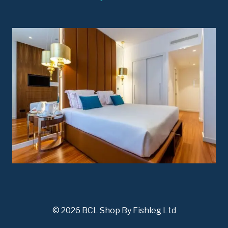
© 2026 BCL Shop By Fishleg Ltd