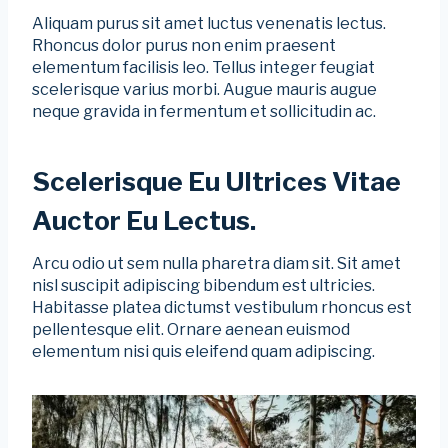
Aliquam purus sit amet luctus venenatis lectus.
Rhoncus dolor purus non enim praesent
elementum facilisis leo. Tellus integer feugiat
scelerisque varius morbi. Augue mauris augue
neque gravida in fermentum et sollicitudin ac.
Scelerisque Eu Ultrices Vitae
Auctor Eu Lectus.
Arcu odio ut sem nulla pharetra diam sit. Sit amet
nisl suscipit adipiscing bibendum est ultricies.
Habitasse platea dictumst vestibulum rhoncus est
pellentesque elit. Ornare aenean euismod
elementum nisi quis eleifend quam adipiscing.