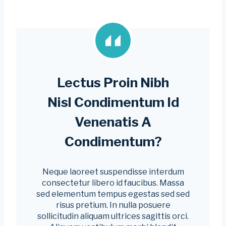
Lectus Proin Nibh
Nisl Condimentum Id
Venenatis A
Condimentum?
Neque laoreet suspendisse interdum
consectetur libero id faucibus. Massa
sed elementum tempus egestas sed sed
risus pretium. In nulla posuere
sollicitudin aliquam ultrices sagittis orci.