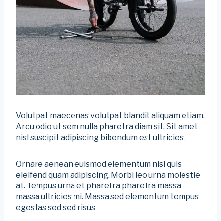
Volutpat maecenas volutpat blandit aliquam etiam.
Arcu odio ut sem nulla pharetra diam sit. Sit amet
nisl suscipit adipiscing bibendum est ultricies.
Ornare aenean euismod elementum nisi quis
eleifend quam adipiscing. Morbi leo urna molestie
at. Tempus urna et pharetra pharetra massa
massa ultricies mi. Massa sed elementum tempus
egestas sed sed risus