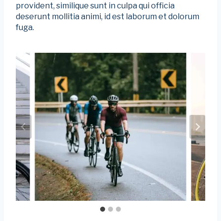
provident, similique sunt in culpa qui officia
deserunt mollitia animi, id est laborum et dolorum
fuga.