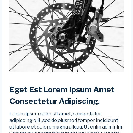
Eget Est Lorem Ipsum Amet
Consectetur Adipiscing.
Lorem ipsum dolor sit amet, consectetur
adipiscing elit, sed do eiusmod tempor incididunt
ut labore et dolore magna aliqua. Ut enim ad minim