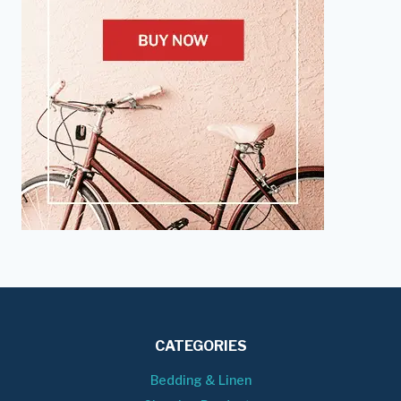
CATEGORIES
Bedding & Linen