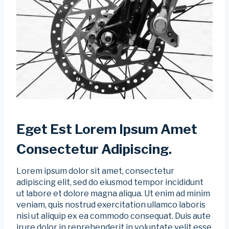
Eget Est Lorem Ipsum Amet
Consectetur Adipiscing.
Lorem ipsum dolor sit amet, consectetur
adipiscing elit, sed do eiusmod tempor incididunt
ut labore et dolore magna aliqua. Ut enim ad minim
veniam, quis nostrud exercitation ullamco laboris
nisi ut aliquip ex ea commodo consequat. Duis aute
irure dolor in reprehenderit in voluptate velit esse