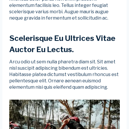
elementum facilisis leo. Tellus integer feugiat
scelerisque varius morbi. Augue mauris augue
neque gravida in fermentum et sollicitudin ac.
Scelerisque Eu Ultrices Vitae
Auctor Eu Lectus.
Arcu odio ut sem nulla pharetra diam sit. Sit amet
nisl suscipit adipiscing bibendum est ultricies.
Habitasse platea dictumst vestibulum rhoncus est
pellentesque elit. Ornare aenean euismod
elementum nisi quis eleifend quam adipiscing.