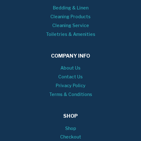
Bedding & Linen
Cleaning Products
Cleaning Service
Toiletries & Amenities
COMPANY INFO
About Us
Contact Us
Privacy Policy
Terms & Conditions
SHOP
Shop
Checkout