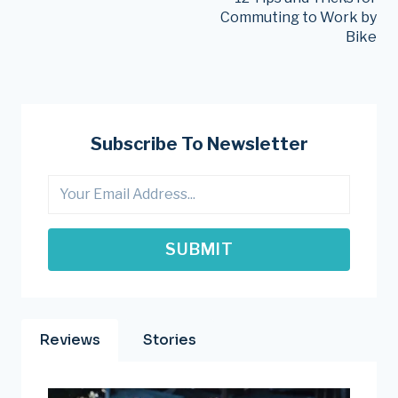
Navigation
Commuting to Work by
Bike
Subscribe To Newsletter
SUBMIT
Reviews
Stories