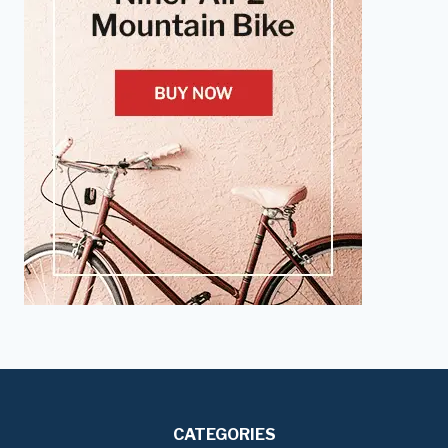
CATEGORIES