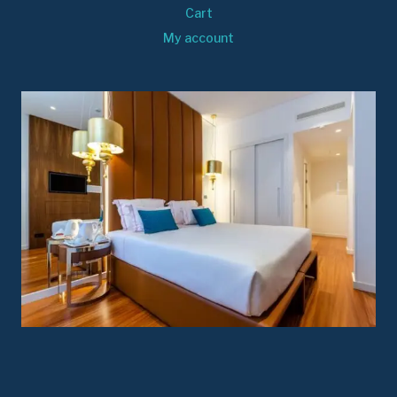
Cart
My account